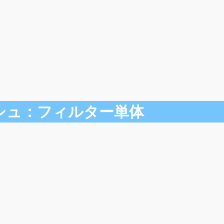
シュ：フィルター単体