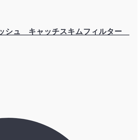
0メッシュ キャッチスキムフィルター