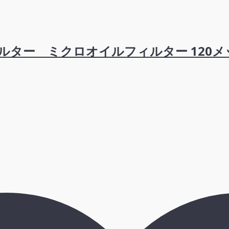
ルター ミクロオイルフィルター 12