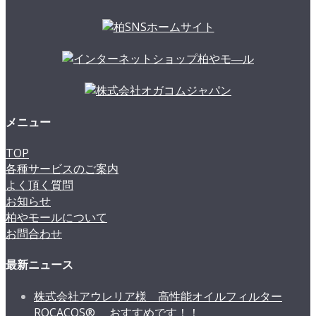
メニュー
TOP
各種サービスのご案内
よく頂く質問
お知らせ
柏やモールについて
お問合わせ
最新ニュース
株式会社アウレリア様 高性能オイルフィルター
ROCACOS® おすすめです！！