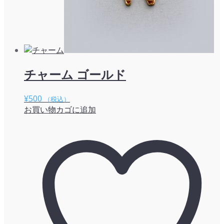
チャーム ゴールド
¥
500
（税込）
お買い物カゴに追加