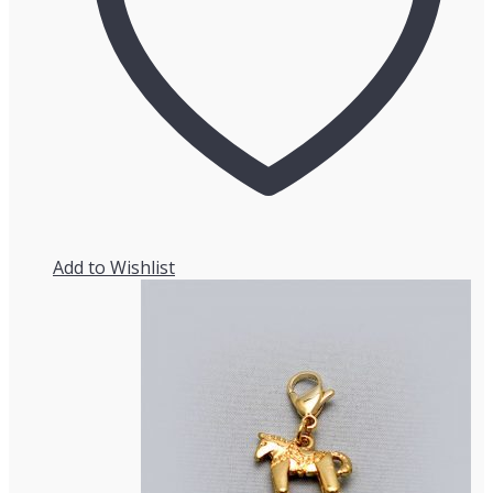
Add to Wishlist