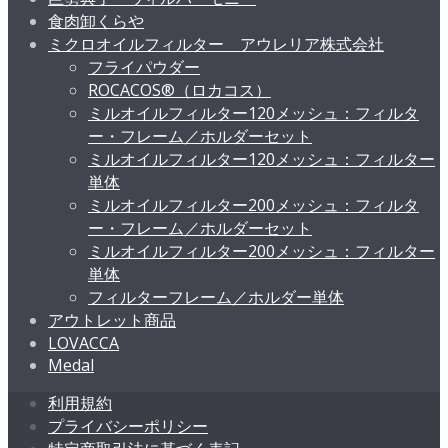
食肉卸くらや
ミクロオイルフィルター アウレリア株式会社
フライパウダー
ROCACOS®（ロカコス）
ミルオイルフィルター120メッシュ：フィルタ
ー・フレーム／ホルダーセット
ミルオイルフィルター120メッシュ：フィルター
単体
ミルオイルフィルター200メッシュ：フィルタ
ー・フレーム／ホルダーセット
ミルオイルフィルター200メッシュ：フィルター
単体
フィルターフレーム／ホルダー単体
アウトレット商品
LOVACCA
Medal
利用規約
プライバシーポリシー