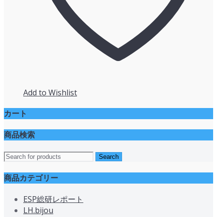
Add to Wishlist
カート
商品検索
商品カテゴリー
ESP総研レポート
LH.bijou