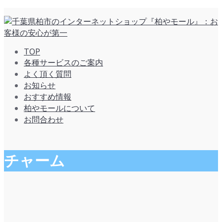
TOP
各種サービスのご案内
よく頂く質問
お知らせ
おすすめ情報
柏やモールについて
お問合わせ
チャーム