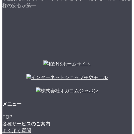
様の安心が第一
メニュー
TOP
各種サービスのご案内
よく頂く質問