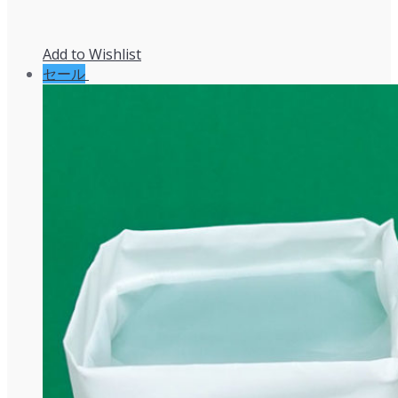
Add to Wishlist
セール