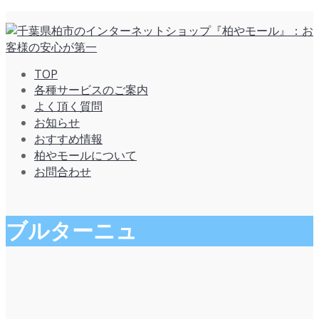
TOP
各種サービスのご案内
よく頂く質問
お知らせ
おすすめ情報
柏やモールについて
お問合わせ
ブルターニュ