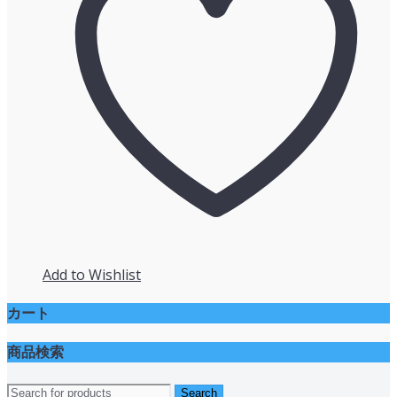
Add to Wishlist
カート
商品検索