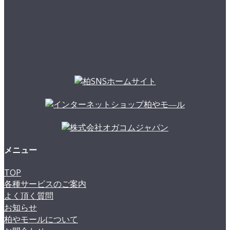
メニュー
TOP
各種サービスのご案内
よく頂く質問
お知らせ
柏やモールについて