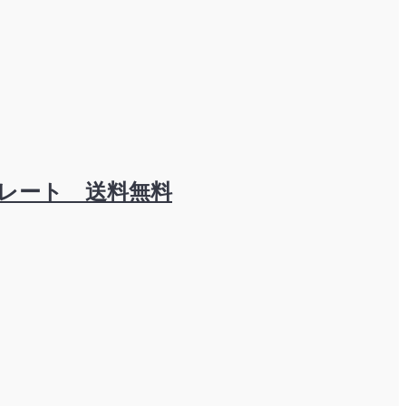
レート 送料無料