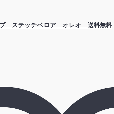
プ ステッチベロア オレオ 送料無料