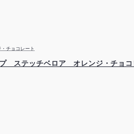
プ ステッチベロア オレンジ・チョコ