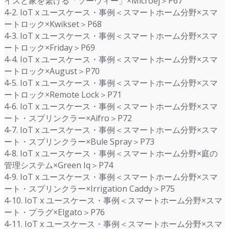
イスと家を繋げる「ソーウィー」×Microej＞P67
4-2. IoT x ユースケース・事例＜スマートホーム分野×スマ
ートロック×Kwikset＞P68
4-3. IoT x ユースケース・事例＜スマートホーム分野×スマ
ートロック×Friday＞P69
4-4. IoT x ユースケース・事例＜スマートホーム分野×スマ
ートロック×August＞P70
4-5. IoT x ユースケース・事例＜スマートホーム分野×スマ
ートロック×Remote Lock＞P71
4-6. IoT x ユースケース・事例＜スマートホーム分野×スマ
ート・スプリンクラー×Aifro＞P72
4-7. IoT x ユースケース・事例＜スマートホーム分野×スマ
ート・スプリンクラー×Bule Spray＞P73
4-8. IoT x ユースケース・事例＜スマートホーム分野×庭の
管理システム×Green Iq＞P74
4-9. IoT x ユースケース・事例＜スマートホーム分野×スマ
ート・スプリンクラー×Irrigation Caddy＞P75
4-10. IoT x ユースケース・事例＜スマートホーム分野×スマ
ート・プラグ×Elgato＞P76
4-11. IoT x ユースケース・事例＜スマートホーム分野×スマ