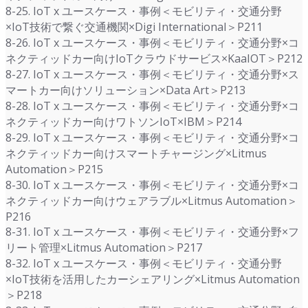
8-25. IoT x ユースケース・事例＜モビリティ・交通分野
×IoT技術で繋ぐ交通機関×Digi International＞P211
8-26. IoT x ユースケース・事例＜モビリティ・交通分野×コ
ネクティッドカー向けIoTクラウドサービス×KaaIOT＞P212
8-27. IoT x ユースケース・事例＜モビリティ・交通分野×ス
マートカー向けソリューション×Data Art＞P213
8-28. IoT x ユースケース・事例＜モビリティ・交通分野×コ
ネクティッドカー向けワトソンIoT×IBM＞P214
8-29. IoT x ユースケース・事例＜モビリティ・交通分野×コ
ネクティッドカー向けスマートチャージング×Litmus
Automation＞P215
8-30. IoT x ユースケース・事例＜モビリティ・交通分野×コ
ネクティッドカー向けウェアラブル×Litmus Automation＞
P216
8-31. IoT x ユースケース・事例＜モビリティ・交通分野×フ
リート管理×Litmus Automation＞P217
8-32. IoT x ユースケース・事例＜モビリティ・交通分野
×IoT技術を活用したカーシェアリング×Litmus Automation
＞P218