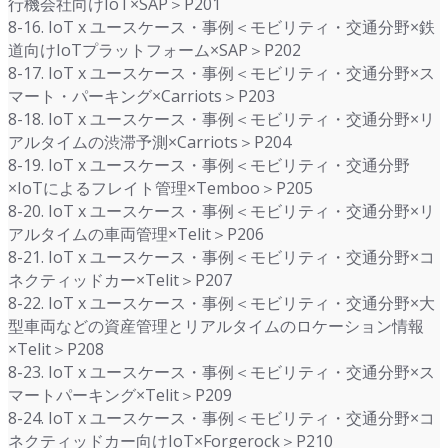
行機会社向けIoT×SAP＞P201
8-16. IoT x ユースケース・事例＜モビリティ・交通分野×鉄
道向けIoTプラットフォーム×SAP＞P202
8-17. IoT x ユースケース・事例＜モビリティ・交通分野×ス
マート・パーキング×Carriots＞P203
8-18. IoT x ユースケース・事例＜モビリティ・交通分野×リ
アルタイムの渋滞予測×Carriots＞P204
8-19. IoT x ユースケース・事例＜モビリティ・交通分野
×IoTによるフレイト管理×Temboo＞P205
8-20. IoT x ユースケース・事例＜モビリティ・交通分野×リ
アルタイムの車両管理×Telit＞P206
8-21. IoT x ユースケース・事例＜モビリティ・交通分野×コ
ネクティッドカー×Telit＞P207
8-22. IoT x ユースケース・事例＜モビリティ・交通分野×大
型車両などの資産管理とリアルタイムのロケーション情報
×Telit＞P208
8-23. IoT x ユースケース・事例＜モビリティ・交通分野×ス
マートパーキング×Telit＞P209
8-24. IoT x ユースケース・事例＜モビリティ・交通分野×コ
ネクティッドカー向けIoT×Forgerock＞P210