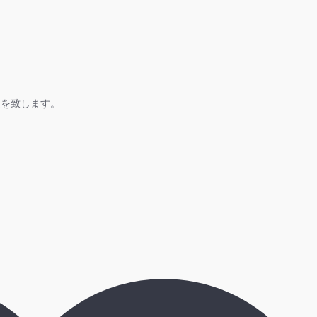
送を致します。