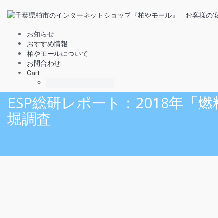
お知らせ
おすすめ情報
柏やモールについて
お問合わせ
Cart
ESP総研レポート：2018年
堀調査