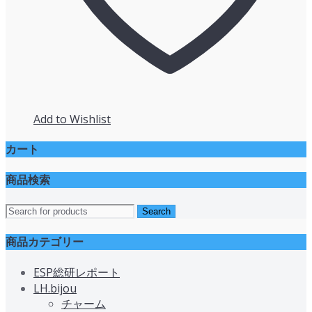
Add to Wishlist
カート
商品検索
商品カテゴリー
ESP総研レポート
LH.bijou
チャーム