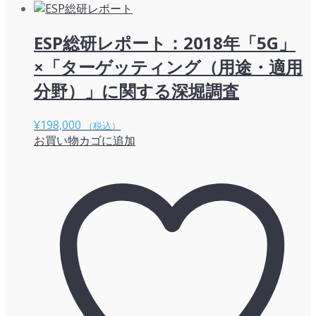
ESP総研レポート：2018年「5G」
×「ターゲッティング（用途・適用
分野）」に関する深堀調査
¥
198,000
（税込）
お買い物カゴに追加