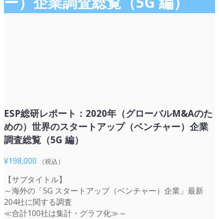
ー）企業調査総覧（5G 編）
ESP総研レポート：2020年（グローバルM&Aのた
めの）世界のスタートアップ（ベンチャー）企業
調査総覧（5G 編）
¥
198,000
（税込）
【サブタイトル】
～海外の「5G スタートアップ（ベンチャー）企業」最新
204社に関する調査
≪合計100社は集計・グラフ化≫～