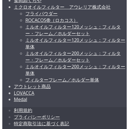
食肉卸くらや
ミクロオイルフィルター アウレリア株式会社
フライパウダー
ROCACOS®（ロカコス）
ミルオイルフィルター120メッシュ：フィルタ
ー・フレーム／ホルダーセット
ミルオイルフィルター120メッシュ：フィルター
単体
ミルオイルフィルター200メッシュ：フィルタ
ー・フレーム／ホルダーセット
ミルオイルフィルター200メッシュ：フィルター
単体
フィルターフレーム／ホルダー単体
アウトレット商品
LOVACCA
Medal
利用規約
プライバシーポリシー
特定商取引法に基づく表記