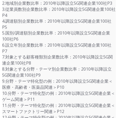
2.地域別企業数比率：2010年以降設立5G関連企業100社P3
3.従業員数別企業数比率：2010年以降設立5G関連企業100社
P4
4.調達額別企業数比率：2010年以降設立5G関連企業100社
P5
5.国別/調達額別企業数比率：2010年以降設立5G関連企業
100社P6
6.設立年別企業数比率：2010年以降設立5G関連企業100社
P7
7.対象とする顧客種類別企業数比率：2010年以降設立5G関
連企業100社P8
8.対象とする分野・テーマ別企業数比率：2010年以降設立
5G関連企業100社P9
9.分野・テーマ特化型の例：2010年以降設立5G関連企業＜
医療・高齢者・医薬品関連＞P10
10.分野・テーマ特化型の例：2010年以降設立5G関連企業＜
ゲーム関連＞P11
11.分野・テーマ特化型の例：2010年以降設立5G関連企業＜
スマートファクトリー関連＞P12
12.分野・テーマ特化型の例：2010年以降設立5G関連企業＜