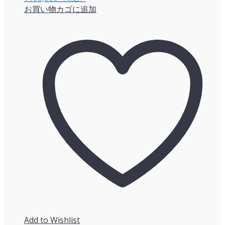
お買い物カゴに追加
Add to Wishlist