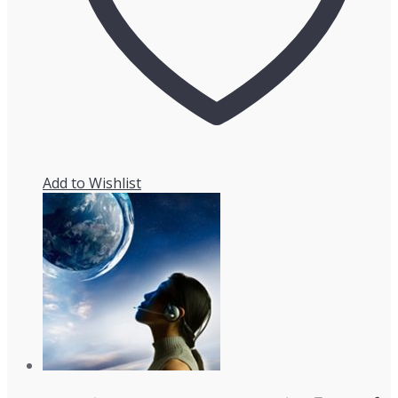
Add to Wishlist