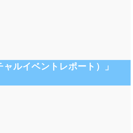
ーチャルイベントレポート）」