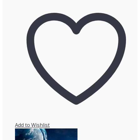
Add to Wishlist