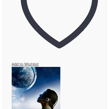
Add to Wishlist