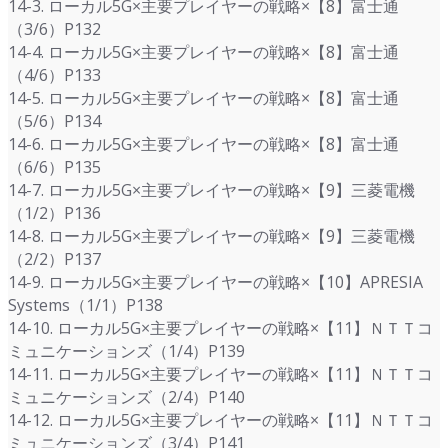
14-3. ローカル5G×主要プレイヤーの戦略×【8】富士通
（3/6）P132
14-4. ローカル5G×主要プレイヤーの戦略×【8】富士通
（4/6）P133
14-5. ローカル5G×主要プレイヤーの戦略×【8】富士通
（5/6）P134
14-6. ローカル5G×主要プレイヤーの戦略×【8】富士通
（6/6）P135
14-7. ローカル5G×主要プレイヤーの戦略×【9】三菱電機
（1/2）P136
14-8. ローカル5G×主要プレイヤーの戦略×【9】三菱電機
（2/2）P137
14-9. ローカル5G×主要プレイヤーの戦略×【10】APRESIA
Systems（1/1）P138
14-10. ローカル5G×主要プレイヤーの戦略×【11】ＮＴＴコ
ミュニケーションズ（1/4）P139
14-11. ローカル5G×主要プレイヤーの戦略×【11】ＮＴＴコ
ミュニケーションズ（2/4）P140
14-12. ローカル5G×主要プレイヤーの戦略×【11】ＮＴＴコ
ミュニケーションズ（3/4）P141