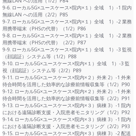
無線LAN への活用（1/2）P84
9-6. ローカル5G×ユースケース×院内×１）全域 1）-1 院内
無線LAN への活用（2/2）P85
9-7. ローカル5G×ユースケース×院内×１）全域 1）-2 業務
用携帯端末（PHSの代替）（1/2）P86
9-8. ローカル5G×ユースケース×院内×１）全域 1）-2 業務
用携帯端末（PHSの代替）（2/2）P87
9-9. ローカル5G×ユースケース×院内×１）全域 1）-3 監視
（顔認証）システム等（1/2）P88
9-10. ローカル5G×ユースケース×院内×１）全域 1）-3 監
視（顔認証）システム等（2/2）P89
9-11. ローカル5G×ユースケース×院内×２）外来 2）-1 外来
待合時間を活用した効率的な診療前情報収集等（1/2）P90
9-12. ローカル5G×ユースケース×院内×２）外来 2）-1 外来
待合時間を活用した効率的な診療前情報収集等（2/2）P91
9-13. ローカル5G×ユースケース×院内×３）病棟 3）-1 院内
における遠隔診断支援・入院患者モニタリング（1/2）P92
9-14. ローカル5G×ユースケース×院内×３）病棟 3）-1 院内
における遠隔診断支援・入院患者モニタリング（2/2）P93
9-15. ローカル5G×ユースケース×院内×３）病棟 3）-2 配送