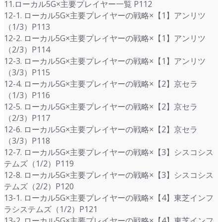
11.ローカル5G×主要プレイヤー一覧 P112
12-1. ローカル5G×主要プレイヤーの戦略×【1】アンリツ
（1/3）P113
12-2. ローカル5G×主要プレイヤーの戦略×【1】アンリツ
（2/3）P114
12-3. ローカル5G×主要プレイヤーの戦略×【1】アンリツ
（3/3）P115
12-4. ローカル5G×主要プレイヤーの戦略×【2】京セラ
（1/3）P116
12-5. ローカル5G×主要プレイヤーの戦略×【2】京セラ
（2/3）P117
12-6. ローカル5G×主要プレイヤーの戦略×【2】京セラ
（3/3）P118
12-7. ローカル5G×主要プレイヤーの戦略×【3】シスコシス
テムズ（1/2）P119
12-8. ローカル5G×主要プレイヤーの戦略×【3】シスコシス
テムズ（2/2）P120
13-1. ローカル5G×主要プレイヤーの戦略×【4】東芝インフ
ラシステムズ（1/2）P121
13-2. ローカル5G×主要プレイヤーの戦略×【4】東芝インフ