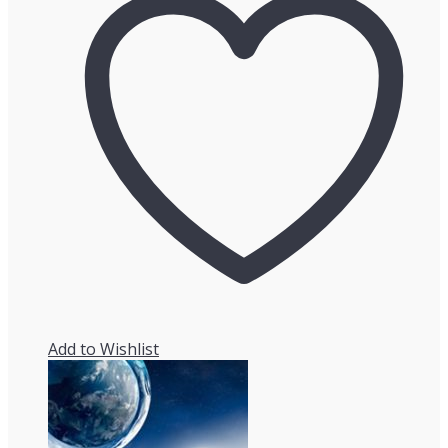
Add to Wishlist