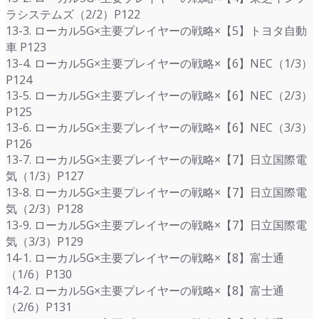
ラシステムズ（2/2）P122
13-3. ローカル5G×主要プレイヤーの戦略×【5】トヨタ自動
車 P123
13-4. ローカル5G×主要プレイヤーの戦略×【6】NEC（1/3）
P124
13-5. ローカル5G×主要プレイヤーの戦略×【6】NEC（2/3）
P125
13-6. ローカル5G×主要プレイヤーの戦略×【6】NEC（3/3）
P126
13-7. ローカル5G×主要プレイヤーの戦略×【7】日立国際電
気（1/3）P127
13-8. ローカル5G×主要プレイヤーの戦略×【7】日立国際電
気（2/3）P128
13-9. ローカル5G×主要プレイヤーの戦略×【7】日立国際電
気（3/3）P129
14-1. ローカル5G×主要プレイヤーの戦略×【8】富士通
（1/6）P130
14-2. ローカル5G×主要プレイヤーの戦略×【8】富士通
（2/6）P131