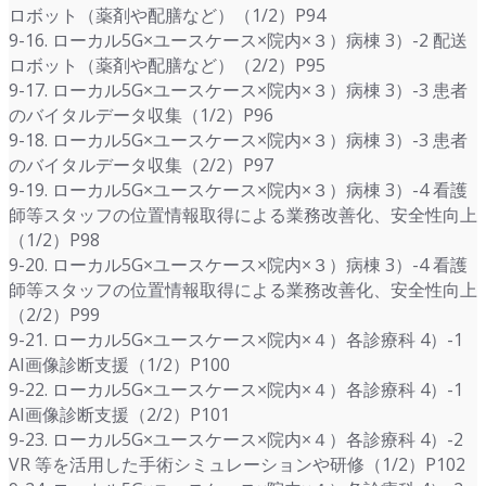
ロボット（薬剤や配膳など）（1/2）P94
9-16. ローカル5G×ユースケース×院内×３）病棟 3）-2 配送
ロボット（薬剤や配膳など）（2/2）P95
9-17. ローカル5G×ユースケース×院内×３）病棟 3）-3 患者
のバイタルデータ収集（1/2）P96
9-18. ローカル5G×ユースケース×院内×３）病棟 3）-3 患者
のバイタルデータ収集（2/2）P97
9-19. ローカル5G×ユースケース×院内×３）病棟 3）-4 看護
師等スタッフの位置情報取得による業務改善化、安全性向上
（1/2）P98
9-20. ローカル5G×ユースケース×院内×３）病棟 3）-4 看護
師等スタッフの位置情報取得による業務改善化、安全性向上
（2/2）P99
9-21. ローカル5G×ユースケース×院内×４）各診療科 4）-1
AI画像診断支援（1/2）P100
9-22. ローカル5G×ユースケース×院内×４）各診療科 4）-1
AI画像診断支援（2/2）P101
9-23. ローカル5G×ユースケース×院内×４）各診療科 4）-2
VR 等を活用した手術シミュレーションや研修（1/2）P102