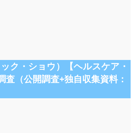
クトリック・ショウ）【ヘルスケア・
調査（公開調査+独自収集資料：