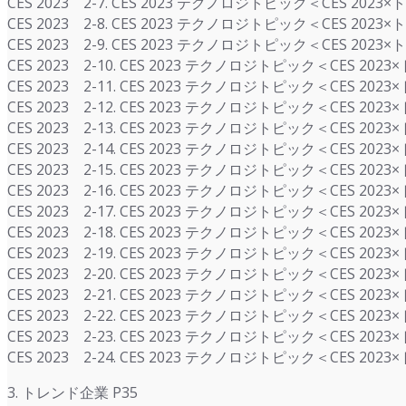
CES 2023 2-7. CES 2023 テクノロジトピック＜CES 2
CES 2023 2-8. CES 2023 テクノロジトピック＜CES 2
CES 2023 2-9. CES 2023 テクノロジトピック＜CES 
CES 2023 2-10. CES 2023 テクノロジトピック＜CES 20
CES 2023 2-11. CES 2023 テクノロジトピック＜CES 2
CES 2023 2-12. CES 2023 テクノロジトピック＜CES
CES 2023 2-13. CES 2023 テクノロジトピック＜CES 
CES 2023 2-14. CES 2023 テクノロジトピック＜CE
CES 2023 2-15. CES 2023 テクノロジトピック＜CE
CES 2023 2-16. CES 2023 テクノロジトピック＜CE
CES 2023 2-17. CES 2023 テクノロジトピック＜CES
CES 2023 2-18. CES 2023 テクノロジトピック＜CE
CES 2023 2-19. CES 2023 テクノロジトピック＜CES 
CES 2023 2-20. CES 2023 テクノロジトピック＜CES
CES 2023 2-21. CES 2023 テクノロジトピック＜CES
CES 2023 2-22. CES 2023 テクノロジトピック＜CES
CES 2023 2-23. CES 2023 テクノロジトピック＜CES 
CES 2023 2-24. CES 2023 テクノロジトピック＜CES 20
3. トレンド企業 P35