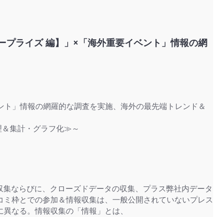
タープライズ 編】」×「海外重要イベント」情報の網
イベント」情報の網羅的な調査を実施、海外の最先端トレンド＆
整理＆集計・グラフ化≫～
の収集ならびに、クローズドデータの収集、プラス弊社内データ
コミ枠とでの参加＆情報収集は、一般公開されていないプレス
に異なる。情報収集の「情報」とは、