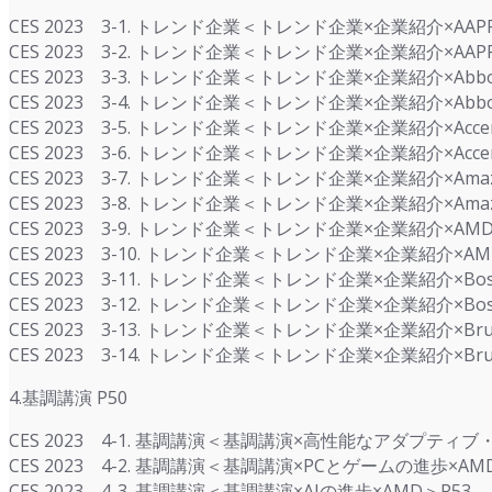
CES 2023 3-1. トレンド企業＜トレンド企業×企業紹介×AAP
CES 2023 3-2. トレンド企業＜トレンド企業×企業紹介×AAP
CES 2023 3-3. トレンド企業＜トレンド企業×企業紹介×Abbo
CES 2023 3-4. トレンド企業＜トレンド企業×企業紹介×Abbo
CES 2023 3-5. トレンド企業＜トレンド企業×企業紹介×Accen
CES 2023 3-6. トレンド企業＜トレンド企業×企業紹介×Accen
CES 2023 3-7. トレンド企業＜トレンド企業×企業紹介×Amaz
CES 2023 3-8. トレンド企業＜トレンド企業×企業紹介×Amaz
CES 2023 3-9. トレンド企業＜トレンド企業×企業紹介×AMD
CES 2023 3-10. トレンド企業＜トレンド企業×企業紹介×AM
CES 2023 3-11. トレンド企業＜トレンド企業×企業紹介×Bos
CES 2023 3-12. トレンド企業＜トレンド企業×企業紹介×Bos
CES 2023 3-13. トレンド企業＜トレンド企業×企業紹介×Brun
CES 2023 3-14. トレンド企業＜トレンド企業×企業紹介×Brun
4.基調講演 P50
CES 2023 4-1. 基調講演＜基調講演×高性能なアダプテ
CES 2023 4-2. 基調講演＜基調講演×PCとゲームの進歩×AM
CES 2023 4-3. 基調講演＜基調講演×AIの進歩×AMD＞P53