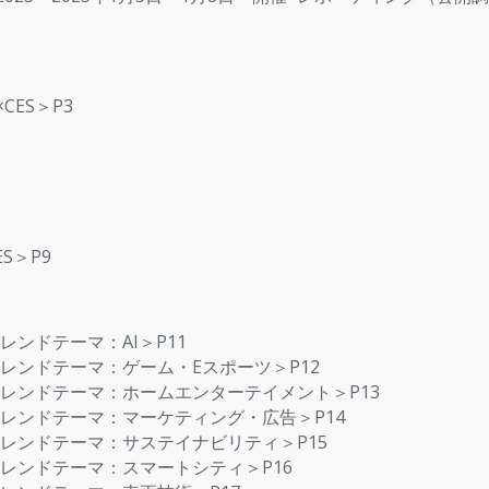
CES＞P3
S＞P9
3×トレンドテーマ：AI＞P11
2023×トレンドテーマ：ゲーム・Eスポーツ＞P12
 2023×トレンドテーマ：ホームエンターテイメント＞P13
2023×トレンドテーマ：マーケティング・広告＞P14
2023×トレンドテーマ：サステイナビリティ＞P15
2023×トレンドテーマ：スマートシティ＞P16