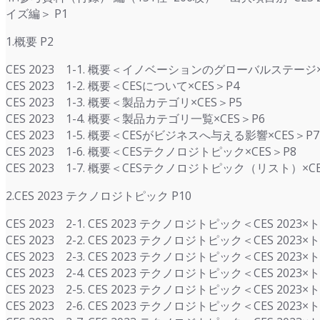
イズ編＞ P1
1.概要 P2
CES 2023 1-1. 概要＜イノベーションのグローバルステージ×
CES 2023 1-2. 概要＜CESについて×CES＞P4
CES 2023 1-3. 概要＜製品カテゴリ×CES＞P5
CES 2023 1-4. 概要＜製品カテゴリ一覧×CES＞P6
CES 2023 1-5. 概要＜CESがビジネスへ与える影響×CES＞P7
CES 2023 1-6. 概要＜CESテクノロジトピック×CES＞P8
CES 2023 1-7. 概要＜CESテクノロジトピック（リスト）×CE
2.CES 2023 テクノロジトピック P10
CES 2023 2-1. CES 2023 テクノロジトピック＜CES 202
CES 2023 2-2. CES 2023 テクノロジトピック＜CES 
CES 2023 2-3. CES 2023 テクノロジトピック＜CES
CES 2023 2-4. CES 2023 テクノロジトピック＜CES 
CES 2023 2-5. CES 2023 テクノロジトピック＜CES 
CES 2023 2-6. CES 2023 テクノロジトピック＜CES 