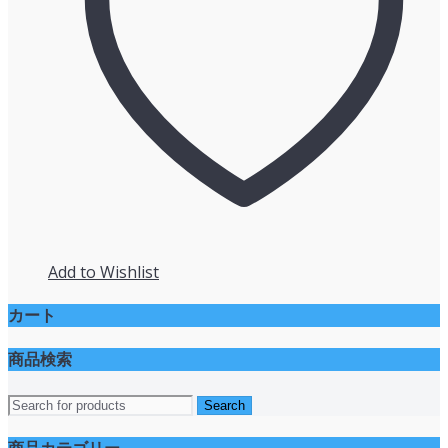
Add to Wishlist
カート
商品検索
商品カテゴリー