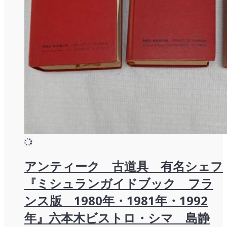
アンティーク 古道具 有名シェフ
『ミシュランガイドブック フラ
ンス版 1980年・1981年・1992
年』六本木ビストロ・シマ 島静