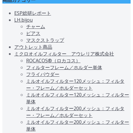
ESP総研レポート
LH.bijou
チャーム
ピアス
マスクストラップ
アウトレット商品
ミクロオイルフィルター アウレリア株式会社
ROCACOS®（ロカコス）
フィルターフレーム／ホルダー単体
フライパウダー
ミルオイルフィルター120メッシュ：フィルタ
ー・フレーム／ホルダーセット
ミルオイルフィルター120メッシュ：フィルター
単体
ミルオイルフィルター200メッシュ：フィルタ
ー・フレーム／ホルダーセット
ミルオイルフィルター200メッシュ：フィルター
単体