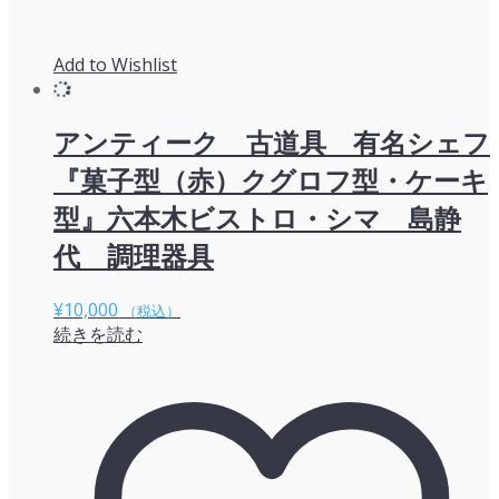
Add to Wishlist
アンティーク 古道具 有名シェフ
『菓子型（赤）クグロフ型・ケーキ
型』六本木ビストロ・シマ 島静
代 調理器具
¥
10,000
（税込）
続きを読む