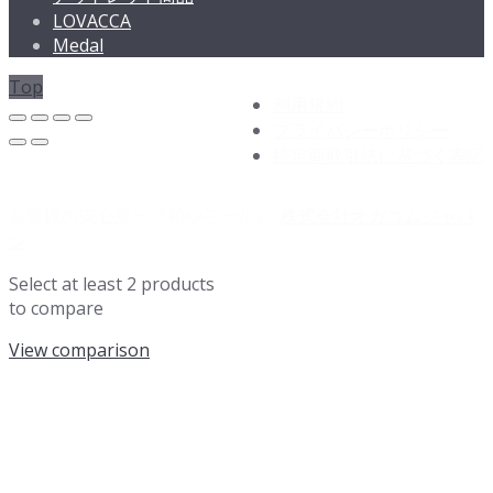
LOVACCA
Medal
Top
利用規約
プライバシーポリシー
特定商取引法に基づく表記
お客様の安心第一『柏やモール』:
株式会社オガコムジャパ
ン
Select at least 2 products
to compare
View comparison