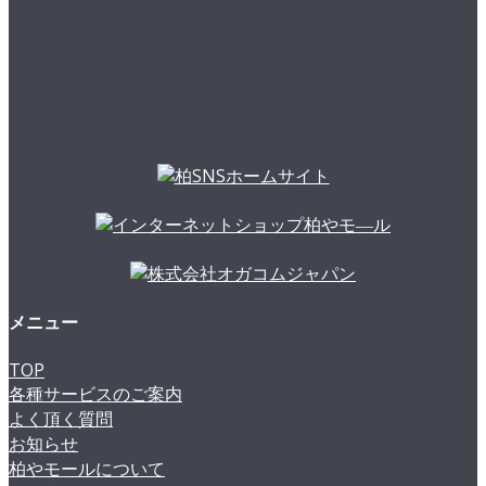
メニュー
TOP
各種サービスのご案内
よく頂く質問
お知らせ
柏やモールについて