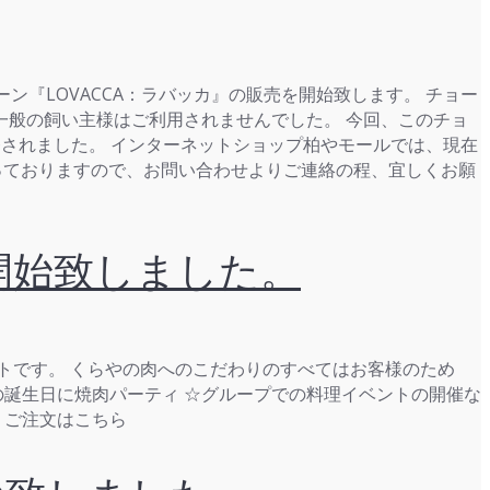
ン『LOVACCA：ラバッカ』の販売を開始致します。 チョー
般の飼い主様はご利用されませんでした。 今回、このチョ
開発されました。 インターネットショップ柏やモールでは、現在
がっておりますので、お問い合わせよりご連絡の程、宜しくお願
開始致しました。
トです。 くらやの肉へのこだわりのすべてはお客様のため
の誕生日に焼肉パーティ ☆グループでの料理イベントの開催な
・ご注文はこちら