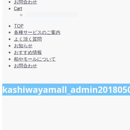
お問合わせ
Cart
TOP
各種サービスのご案内
よく頂く質問
お知らせ
おすすめ情報
柏やモールについて
お問合わせ
kashiwayamall_admin201805