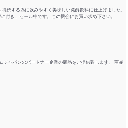
さを持続する為に飲みやすく美味しい発酵飲料に仕上げました。
評に付き、セール中です。この機会にお買い求め下さい。
ムジャパンのパートナー企業の商品をご提供致します。 商品