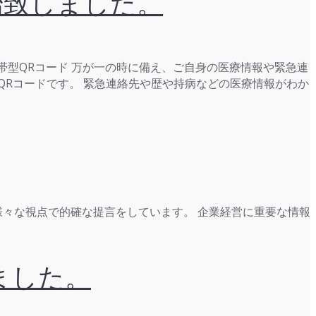
始致しました。
携帯型QRコード 万が一の時に備え、ご自身の医療情報や緊急連
QRコードです。 緊急連絡先や歴や持病などの医療情報がわか
様々な視点で的確な提言をしています。 企業経営に重要な情報
しました。