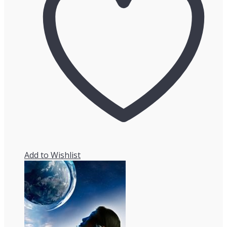
Add to Wishlist