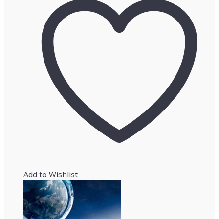
Add to Wishlist