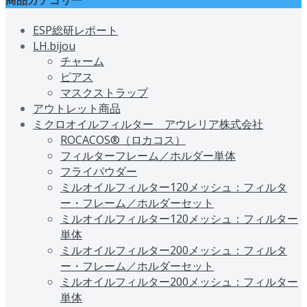
ESP総研レポート
LH.bijou
チャーム
ピアス
マスクストラップ
アウトレット商品
ミクロオイルフィルター アウレリア株式会社
ROCACOS®（ロカコス）
フィルターフレーム／ホルダー単体
フライパウダー
ミルオイルフィルター120メッシュ：フィルタ
ー・フレーム／ホルダーセット
ミルオイルフィルター120メッシュ：フィルター
単体
ミルオイルフィルター200メッシュ：フィルタ
ー・フレーム／ホルダーセット
ミルオイルフィルター200メッシュ：フィルター
単体