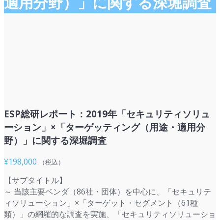
適用分野）」に関する深堀調査
ESP総研レポート：2019年「セキュリティソリュ
ーション」×「ターゲッティング（用途・適用分
野）」に関する深堀調査
¥
198,000
（税込）
【サブタイトル】
～ 当該主要ベンダ（86社・団体）を中心に、「セキュリテ
ィソリューション」×「ターゲット・セグメント（61種
類）」の網羅的な調査を実施、「セキュリティソリューショ