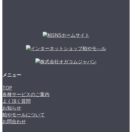
メニュー
TOP
各種サービスのご案内
よく頂く質問
お知らせ
柏やモールについて
お問合わせ