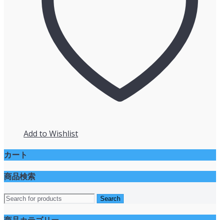
Add to Wishlist
カート
商品検索
商品カテゴリー