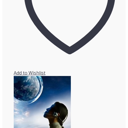
Add to Wishlist