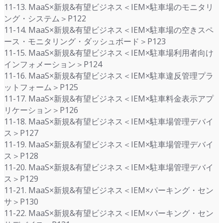
11-13. MaaS×新規&有望ビジネス＜IEM×駐車場のモニタリ
ング・システム＞P122
11-14. MaaS×新規&有望ビジネス＜IEM×駐車場の空きスペ
ース・モニタリング・ダッシュボード＞P123
11-15. MaaS×新規&有望ビジネス＜IEM×駐車場利用者向け
インフォメーション＞P124
11-16. MaaS×新規&有望ビジネス＜IEM×駐車違反管理プラ
ットフォーム＞P125
11-17. MaaS×新規&有望ビジネス＜IEM×駐車料金表示アプ
リケーション＞P126
11-18. MaaS×新規&有望ビジネス＜IEM×駐車場管理デバイ
ス＞P127
11-19. MaaS×新規&有望ビジネス＜IEM×駐車場管理デバイ
ス＞P128
11-20. MaaS×新規&有望ビジネス＜IEM×駐車場管理デバイ
ス＞P129
11-21. MaaS×新規&有望ビジネス＜IEM×パーキング・セン
サ＞P130
11-22. MaaS×新規&有望ビジネス＜IEM×パーキング・セン