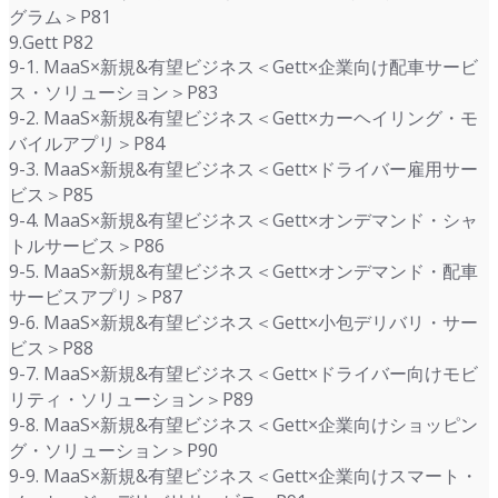
グラム＞P81
9.Gett P82
9-1. MaaS×新規&有望ビジネス＜Gett×企業向け配車サービ
ス・ソリューション＞P83
9-2. MaaS×新規&有望ビジネス＜Gett×カーヘイリング・モ
バイルアプリ＞P84
9-3. MaaS×新規&有望ビジネス＜Gett×ドライバー雇用サー
ビス＞P85
9-4. MaaS×新規&有望ビジネス＜Gett×オンデマンド・シャ
トルサービス＞P86
9-5. MaaS×新規&有望ビジネス＜Gett×オンデマンド・配車
サービスアプリ＞P87
9-6. MaaS×新規&有望ビジネス＜Gett×小包デリバリ・サー
ビス＞P88
9-7. MaaS×新規&有望ビジネス＜Gett×ドライバー向けモビ
リティ・ソリューション＞P89
9-8. MaaS×新規&有望ビジネス＜Gett×企業向けショッピン
グ・ソリューション＞P90
9-9. MaaS×新規&有望ビジネス＜Gett×企業向けスマート・