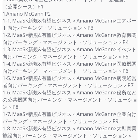
（公開シーズ）P1
1.Amano McGann P2
1-1. MaaS×新規&有望ビジネス＜Amano McGann×エアポー
ト向けパーキング・ソリューション＞P3
1-2. MaaS×新規&有望ビジネス＜Amano McGann×教育機関
向けパーキング・マネージメント・ソリューション＞P4
1-3. MaaS×新規&有望ビジネス＜Amano McGann×イベント
向けパーキング・マネージメント・ソリューション＞P5
1-4. MaaS×新規&有望ビジネス＜Amano McGann×医療機関
向けパーキング・マネージメント・ソリューション＞P6
1-5. MaaS×新規&有望ビジネス＜Amano McGann×病院経営
者向けパーキング・マネージメント・ソリューション＞P7
1-6. MaaS×新規&有望ビジネス＜Amano McGann×役所など
の公共機関向けパーキング・マネージメント・ソリューショ
ン＞P8
1-7. MaaS×新規&有望ビジネス＜Amano McGann×企業向け
パーキング・マネージメント・ソリューション＞P9
1-8. MaaS×新規&有望ビジネス＜Amano McGann×大型商業
施設向けパーキング・マネージメント・ソリューション＞