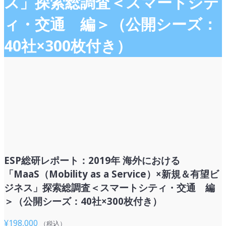
ス」探索総調査＜スマートシテ
ィ・交通 編＞（公開シーズ：
40社×300枚付き）
ESP総研レポート：2019年 海外における
「MaaS（Mobility as a Service）×新規＆有望ビ
ジネス」探索総調査＜スマートシティ・交通 編
＞（公開シーズ：40社×300枚付き）
¥
198,000
（税込）