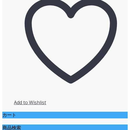
Add to Wishlist
カート
商品検索