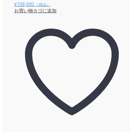
¥
198,000
（税込）
お買い物カゴに追加