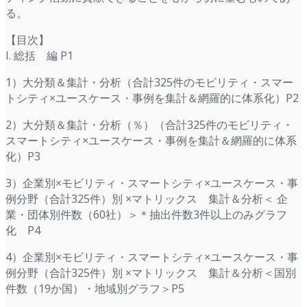
る。
【目次】
I. 総括 編 P1
1）大分類＆集計・分析（合計325件のモビリティ・スマー
トシティ×ユースケース・事例を集計＆網羅的に体系化）P2
2）大分類＆集計・分析（％）（合計325件のモビリティ・
スマートシティ×ユースケース・事例を集計＆網羅的に体系
化）P3
3）企業別×モビリティ・スマートシティ×ユースケース・事
例分野（合計325件）別 ×マトリックス 集計＆分析＜ 企
業・団体別件数（60社）＞＊抽出件数3件以上のみグラフ
化 P4
4）企業別×モビリティ・スマートシティ×ユースケース・事
例分野（合計325件）別 ×マトリックス 集計＆分析＜国別
件数（19か国）・地域別グラフ＞P5