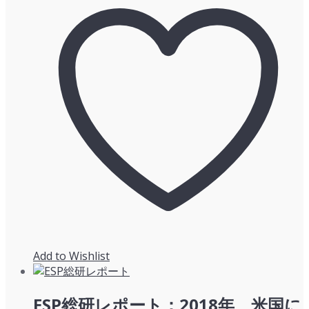
Add to Wishlist
ESP総研レポート：2018年 米国に