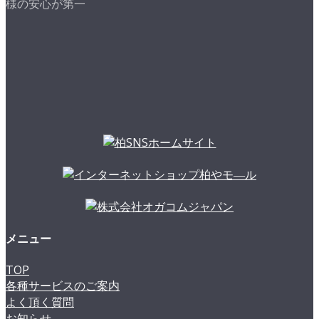
様の安心が第一
メニュー
TOP
各種サービスのご案内
よく頂く質問
お知らせ